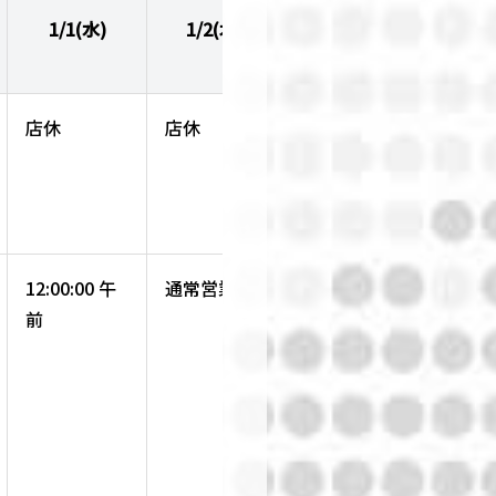
1/1(水)
1/2(木)
1/3(金)
店休
店休
通常営業
12:00:00 午
通常営業
通常営業
前