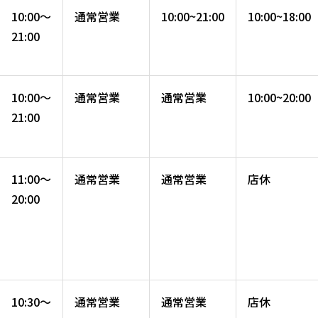
10:00～
通常営業
10:00~21:00
10:00~18:00
21:00
10:00～
通常営業
通常営業
10:00~20:00
21:00
11:00～
通常営業
通常営業
店休
20:00
10:30～
通常営業
通常営業
店休