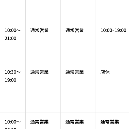
10:00～
通常営業
通常営業
10:00~19:00
21:00
10:30～
通常営業
通常営業
店休
19:00
10:00～
通常営業
通常営業
通常営業