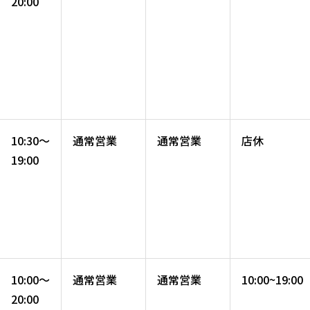
20:00
10:30～
通常営業
通常営業
店休
19:00
10:00～
通常営業
通常営業
10:00~19:00
20:00