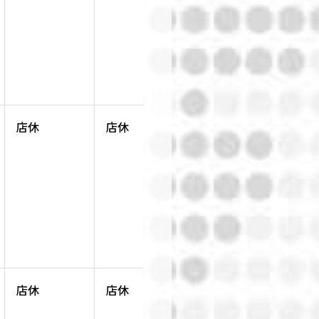
店休
店休
店休
店休
店休
店休