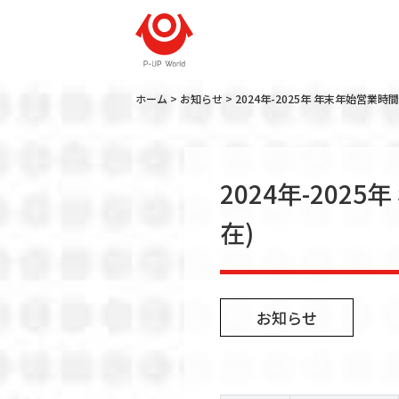
ホーム
>
お知らせ
>
2024年-2025年 年末年始営業時
企業情報
2024年-202
在)
お知らせ