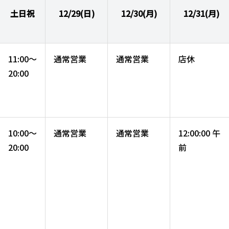
土日祝
12/29(日)
12/30(月)
12/31(月)
11:00～
通常営業
通常営業
店休
20:00
10:00～
通常営業
通常営業
12:00:00 午
20:00
前