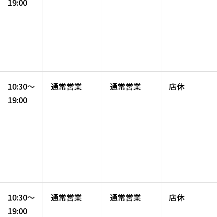
19:00
10:30～
通常営業
通常営業
店休
19:00
10:30～
通常営業
通常営業
店休
19:00