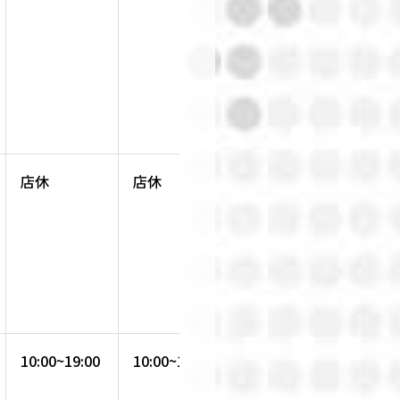
店休
店休
通常営業
10:00~19:00
10:00~19:00
10:00~19:00