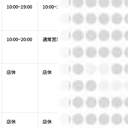
10:00~19:00
10:00~21:00
10:00~21:00
10:00~20:00
通常営業
通常営業
店休
店休
通常営業
店休
店休
店休