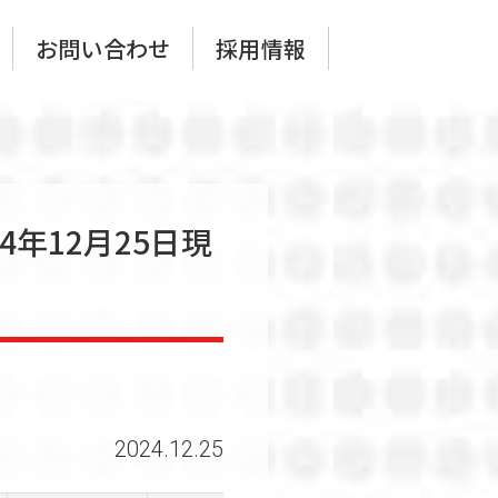
お問い合わせ
採用情報
4年12月25日現
社概要
ナー募集
2024.12.25