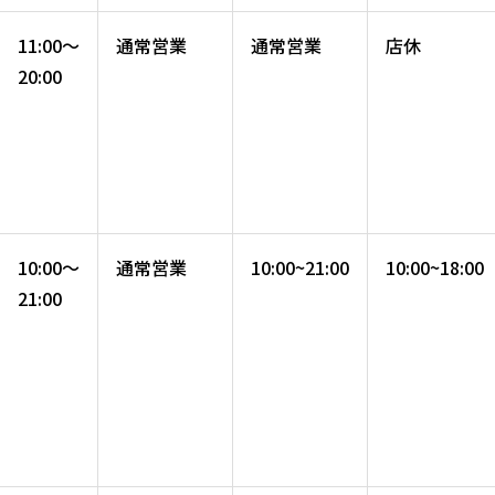
11:00～
通常営業
通常営業
店休
20:00
10:00～
通常営業
10:00~21:00
10:00~18:00
21:00