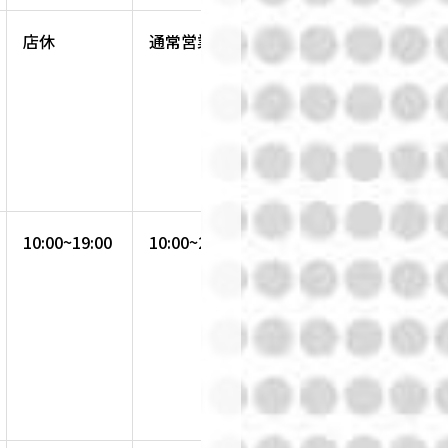
店休
通常営業
通常営業
10:00~19:00
10:00~21:00
10:00~21:00