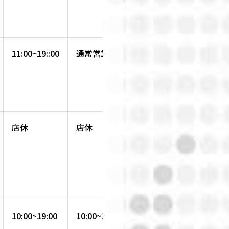
11:00~19::00
通常営業
通常営業
店休
店休
通常営業
10:00~19:00
10:00~19:00
10:00~19:00