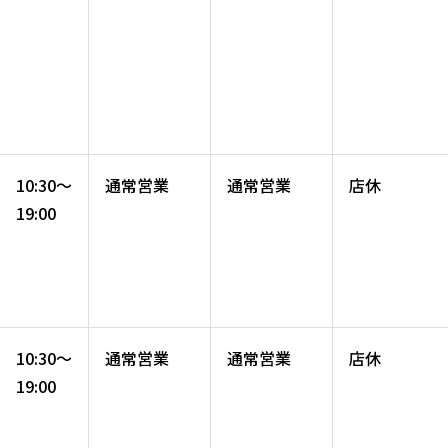
10:30～
通常営業
通常営業
店休
19:00
10:30～
通常営業
通常営業
店休
19:00