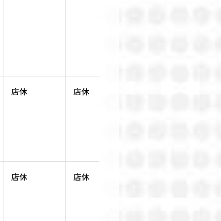
店休
店休
通常営業
店休
店休
通常営業