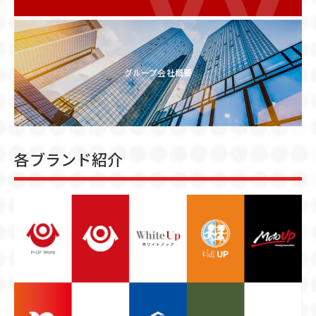
ニュース一覧
お知らせ
グループ会社概要
IR
プレスリリース
各ブランド紹介
TOP