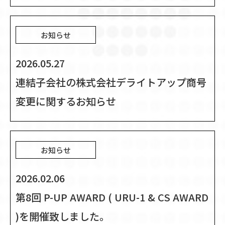
お知らせ
2026.05.27
連結子会社の株式会社デライトアップ商号
変更に関するお知らせ
お知らせ
2026.02.06
第8回 P-UP AWARD ( URU-1 & CS AWARD
)を開催致しました。