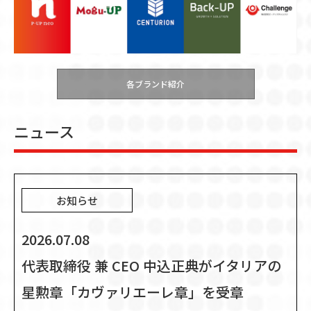
各ブランド紹介
ニュース
お知らせ
2026.07.08
代表取締役 兼 CEO 中込正典がイタリアの
星勲章「カヴァリエーレ章」を受章